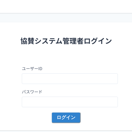
協賛システム管理者ログイン
ユーザーID
パスワード
ログイン