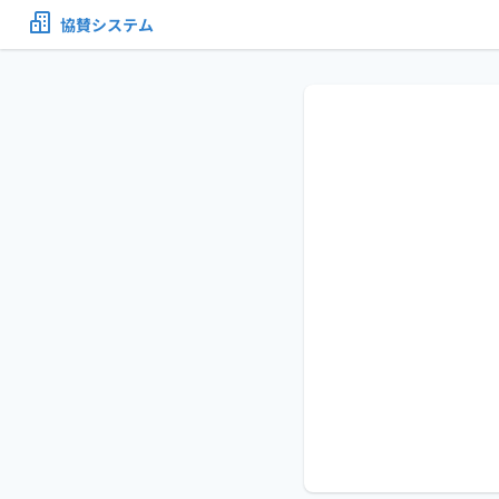
協賛システム